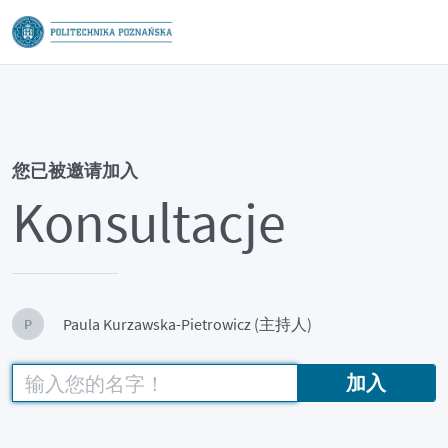
您已被邀请加入
Konsultacje
Paula Kurzawska-Pietrowicz (主持人)
P
加入