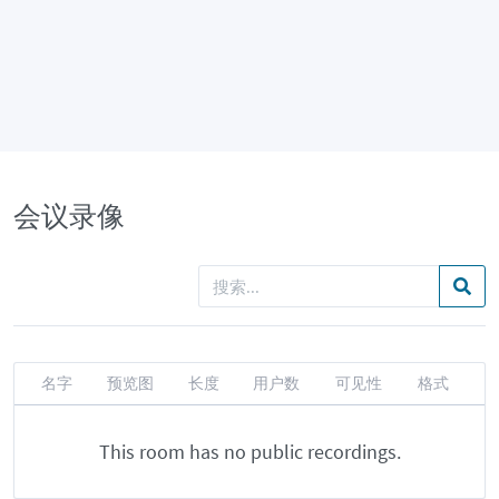
会议录像
名字
预览图
长度
用户数
可见性
格式
This room has no public recordings.