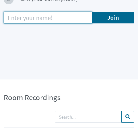
Join
Room Recordings